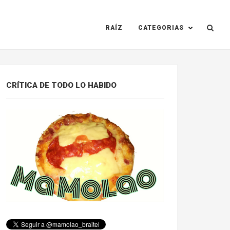
RAÍZ
CATEGORIAS
CRÍTICA DE TODO LO HABIDO