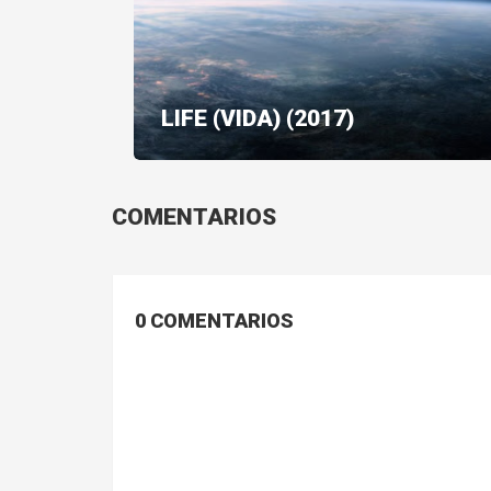
LIFE (VIDA) (2017)
COMENTARIOS
0 COMENTARIOS