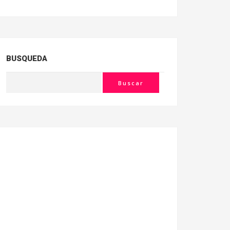
BUSQUEDA