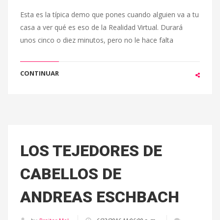
Esta es la típica demo que pones cuando alguien va a tu
casa a ver qué es eso de la Realidad Virtual. Durará
unos cinco o diez minutos, pero no le hace falta
CONTINUAR
LOS TEJEDORES DE
CABELLOS DE
ANDREAS ESCHBACH