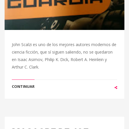
John Scalzi es uno de los mejores autores modernos de
ciencia ficción, que sí siguen saliendo, no se quedaron
en Isaac Asimov, Philip K. Dick, Robert A. Heinlein y
Arthur C. Clark.
CONTINUAR