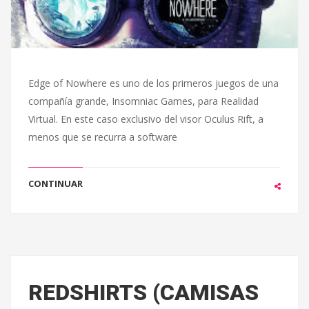
Edge of Nowhere es uno de los primeros juegos de una
compañía grande, Insomniac Games, para Realidad
Virtual. En este caso exclusivo del visor Oculus Rift, a
menos que se recurra a software
CONTINUAR
REDSHIRTS (CAMISAS