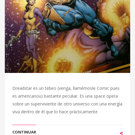
Dreadstar es un tebeo (venga, llamémosle Comic pues
es americanou) bastante peculiar. Es una space opera
sobre un superviviente de otro universo con una energía
viva dentro de él que lo hace prácticamente
CONTINUAR