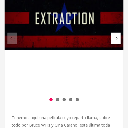
Tenemos aquí una película cuyo reparto llama, sobre
todo por Bruce Willis y Gina Carano, esta última toda