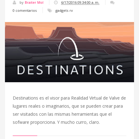
by
Braiter Mol
6/17/2016 09:34:00 a. m.
0 comentarios
gadgets
rv
Destinations es el visor para Realidad Virtual de Valve de
lugares reales o imaginarios, que se pueden crear para
ser visitados con las mismas herramientas que el
sofware proporciona. Y mucho curro, claro.