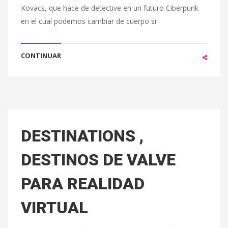
Kovacs, que hace de detective en un futuro Ciberpunk
en el cual podemos cambiar de cuerpo si
CONTINUAR
DESTINATIONS ,
DESTINOS DE VALVE
PARA REALIDAD
VIRTUAL