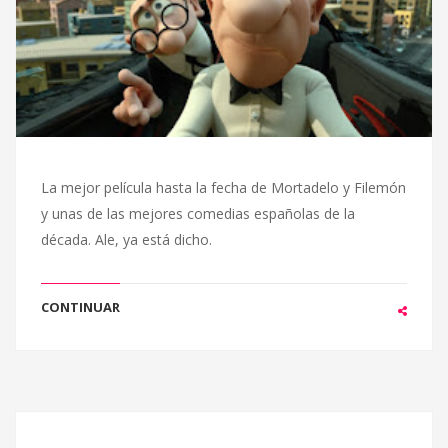
La mejor película hasta la fecha de Mortadelo y Filemón
y unas de las mejores comedias españolas de la
década. Ale, ya está dicho.
CONTINUAR