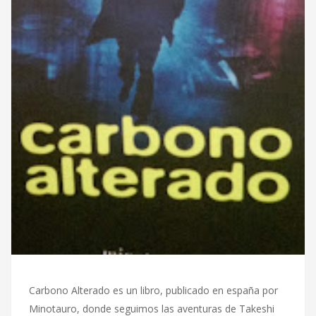
Carbono Alterado es un libro, publicado en españa por
Minotauro, donde seguimos las aventuras de Takeshi