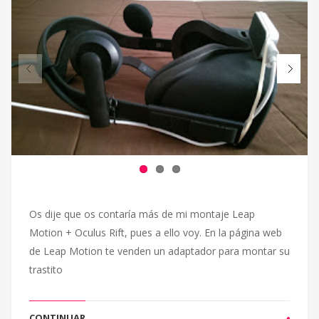
Os dije que os contaría más de mi montaje Leap
Motion + Oculus Rift, pues a ello voy. En la página web
de Leap Motion te venden un adaptador para montar su
trastito
CONTINUAR