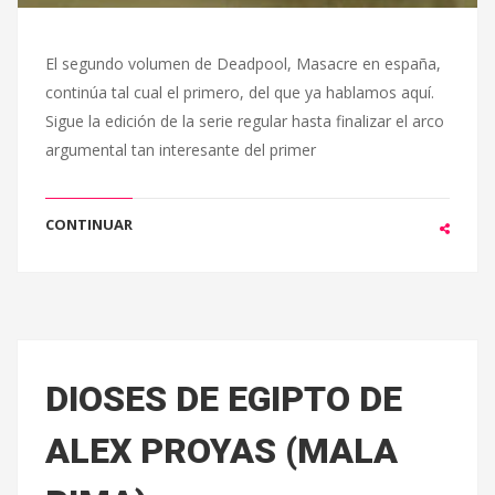
El segundo volumen de Deadpool, Masacre en españa,
continúa tal cual el primero, del que ya hablamos aquí.
Sigue la edición de la serie regular hasta finalizar el arco
argumental tan interesante del primer
CONTINUAR
DIOSES DE EGIPTO DE
ALEX PROYAS (MALA