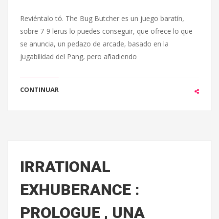
Reviéntalo tó. The Bug Butcher es un juego baratín,
sobre 7-9 lerus lo puedes conseguir, que ofrece lo que
se anuncia, un pedazo de arcade, basado en la
jugabilidad del Pang, pero añadiendo
CONTINUAR
IRRATIONAL
EXHUBERANCE :
PROLOGUE , UNA