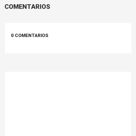
COMENTARIOS
0 COMENTARIOS