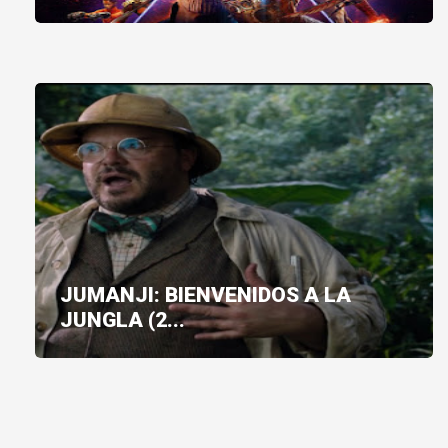
JUMANJI: BIENVENIDOS A LA
JUNGLA (2...