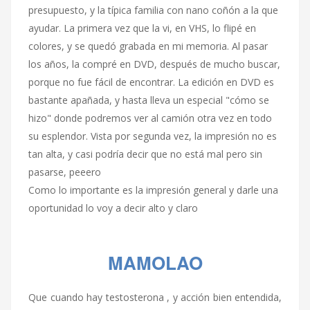
presupuesto, y la típica familia con nano coñón a la que
ayudar. La primera vez que la vi, en VHS, lo flipé en
colores, y se quedó grabada en mi memoria. Al pasar
los años, la compré en DVD, después de mucho buscar,
porque no fue fácil de encontrar. La edición en DVD es
bastante apañada, y hasta lleva un especial "cómo se
hizo" donde podremos ver al camión otra vez en todo
su esplendor. Vista por segunda vez, la impresión no es
tan alta, y casi podría decir que no está mal pero sin
pasarse, peeero
Como lo importante es la impresión general y darle una
oportunidad lo voy a decir alto y claro
MAMOLAO
Que cuando hay testosterona , y acción bien entendida,