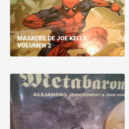
MASACRE DE JOE KELLY,
VOLUMEN 2