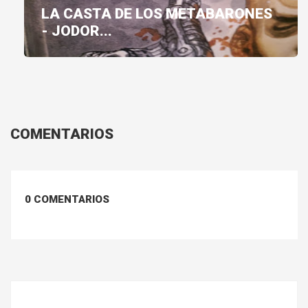
LA CASTA DE LOS METABARONES
- JODOR...
COMENTARIOS
0 COMENTARIOS