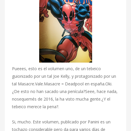
Pueees, esto es el volumen uno, de un tebeico
guionizado por un tal Joe Kelly, y protagonizado por un
tal Masacre.Vale.Masacre = Deadpool en españa.Oki.
¿De esto no han sacado una penícula?Seee, hace nada,
nosequemés de 2016, la ha visto mucha gente.¿Y el
tebeico merece la pena?.
Si, mucho. Este volumen, publicado por Panini es un
tochazo considerable pero da para varios días de